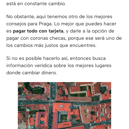
está en constante cambio.
No obstante, aquí tenemos otro de los mejores
consejos para Praga. Lo mejor que puedes hacer
es
pagar todo con tarjeta
, y darle a la opción de
pagar con coronas checas, porque ese será uno de
los cambios más justos que encuentres.
Si no es posible hacerlo así, entonces busca
información verídica sobre los mejores lugares
donde cambiar dinero.