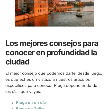
Los mejores consejos para
conocer en profundidad la
ciudad
El mejor consejo que podemos darte, desde luego,
es que eches un vistazo a nuestros artículos
específicos para conocer Praga dependiendo de
los días que vayas.
Praga en un día
Praga en 2 días