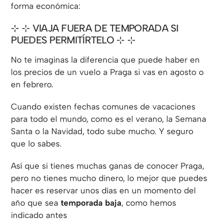
forma económica:
⊹ VIAJA FUERA DE TEMPORADA SI
PUEDES PERMITÍRTELO ⊹
No te imaginas la diferencia que puede haber en
los precios de un vuelo a Praga si vas en agosto o
en febrero.
Cuando existen fechas comunes de vacaciones
para todo el mundo, como es el verano, la Semana
Santa o la Navidad, todo sube mucho. Y seguro
que lo sabes.
Así que si tienes muchas ganas de conocer Praga,
pero no tienes mucho dinero, lo mejor que puedes
hacer es reservar unos días en un momento del
año que sea
temporada baja
, como hemos
indicado antes