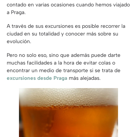
contado en varias ocasiones cuando hemos viajado
a Praga.
A través de sus excursiones es posible recorrer la
ciudad en su totalidad y conocer más sobre su
evolución.
Pero no solo eso, sino que además puede darte
muchas facilidades a la hora de evitar colas o
encontrar un medio de transporte si se trata de
excursiones desde Praga
más alejadas.