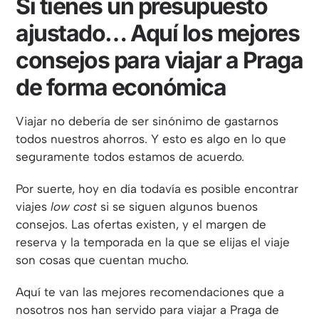
Si tienes un presupuesto
ajustado… Aquí los mejores
consejos para viajar a Praga
de forma económica
Viajar no debería de ser sinónimo de gastarnos
todos nuestros ahorros. Y esto es algo en lo que
seguramente todos estamos de acuerdo.
Por suerte, hoy en día todavía es posible encontrar
viajes
low cost
si se siguen algunos buenos
consejos. Las ofertas existen, y el margen de
reserva y la temporada en la que se elijas el viaje
son cosas que cuentan mucho.
Aquí te van las mejores recomendaciones que a
nosotros nos han servido para viajar a Praga de