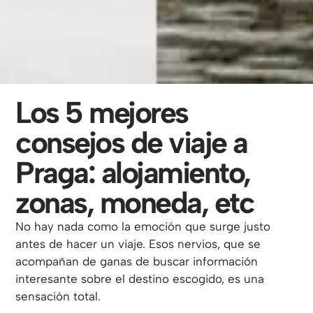
Los 5 mejores
consejos de viaje a
Praga: alojamiento,
zonas, moneda, etc
No hay nada como la emoción que surge justo
antes de hacer un viaje. Esos nervios, que se
acompañan de ganas de buscar información
interesante sobre el destino escogido, es una
sensación total.