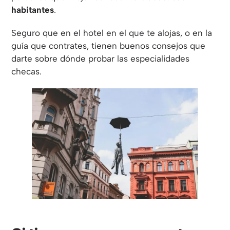
habitantes
.
Seguro que en el hotel en el que te alojas, o en la
guía que contrates, tienen buenos consejos que
darte sobre dónde probar las especialidades
checas.