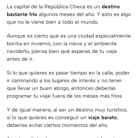
La capital de la República Checa es un
destino
bastante frío
algunos meses del año. Y esto es algo
que no le viene bien a todo el mundo.
Aunque es cierto que es una ciudad especialmente
bonita en invierno, con la nieve y el ambiente
navideño, piensa bien qué esperas de tu viaje
antes de ir.
Si lo que quieres es pasar tiempo en la calle, poder
ir caminando a los lugares de interés y no tener
que llevar un buen abrigo, entonces deberías
programar tu viaje fuera de los meses más fríos.
Y de igual manera, al ser un destino muy turístico,
si lo que quieres es conseguir un
viaje barato
,
deberías evitar ciertos momentos del año.