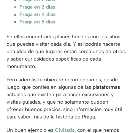
Praga en 3 días
Praga en 4 días
Praga en 5 días
En ellos encontrarás planes hechos con los sitios
que puedes visitar cada día. Y así podrás hacerte
una idea de qué lugares están cerca unos de otros,
y saber curiosidades específicas de cada
monumento.
Pero además también te recomendamos, desde
luego, que confíes en algunas de las
plataformas
actuales que existen para hacer excursiones y
visitas guiadas, y que no solamente pueden
ofrecer buenos precios, sino información muy útil
para saber más de la historia de Praga.
Un buen ejemplo es
Civitatis
, con el que hemos