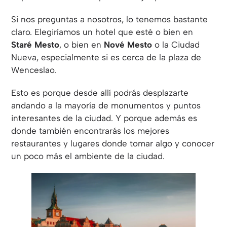
Si nos preguntas a nosotros, lo tenemos bastante
claro. Elegiríamos un hotel que esté o bien en
Staré Mesto
, o bien en
Nové Mesto
o la Ciudad
Nueva, especialmente si es cerca de la plaza de
Wenceslao.
Esto es porque desde allí podrás desplazarte
andando a la mayoría de monumentos y puntos
interesantes de la ciudad. Y porque además es
donde también encontrarás los mejores
restaurantes y lugares donde tomar algo y conocer
un poco más el ambiente de la ciudad.