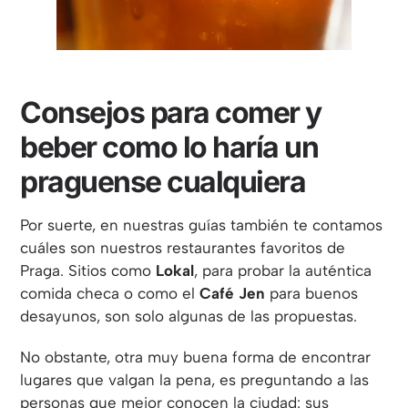
Consejos para comer y
beber como lo haría un
praguense cualquiera
Por suerte, en nuestras guías también te contamos
cuáles son nuestros restaurantes favoritos de
Praga. Sitios como
Lokal
, para probar la auténtica
comida checa o como el
Café Jen
para buenos
desayunos, son solo algunas de las propuestas.
No obstante, otra muy buena forma de encontrar
lugares que valgan la pena, es preguntando a las
personas que mejor conocen la ciudad: sus