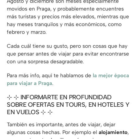
Agosto y diciembre son meses especialmente
movidos en Praga, y probablemente encuentres
más turistas y precios más elevados, mientras que
hay meses tranquilos y más económicos, como
febrero y marzo.
Cada cuál tiene su gusto, pero son cosas que hay
que pensar antes de viajar para evitar encontrarse
con una sorpresa desagradable.
Para más info, aquí te hablamos de
la mejor época
para viajar a Praga
.
⊹ INFORMARTE EN PROFUNDIDAD
SOBRE OFERTAS EN TOURS, EN HOTELES Y
EN VUELOS ⊹
También es importante, antes de viajar, dejar
algunas cosas hechas. Por ejemplo el
alojamiento
,