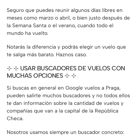
Seguro que puedes reunir algunos días libres en
meses como marzo o abril, o bien justo después de
la Semana Santa o el verano, cuando todo el
mundo ha vuelto.
Notarás la diferencia y podrás elegir un vuelo que
te salga más barato. Haznos caso.
⊹ USAR BUSCADORES DE VUELOS CON
MUCHAS OPCIONES ⊹
Si buscas en general en Google vuelos a Praga,
pueden salirte muchos buscadores y no todos ellos
te dan información sobre la cantidad de vuelos y
compañías que van a la capital de la República
Checa.
Nosotros usamos siempre un buscador concreto: