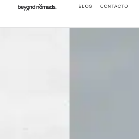
BLOG
CONTACTO