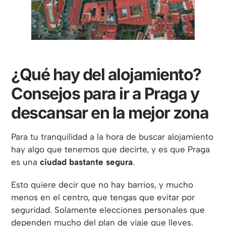
¿Qué hay del alojamiento?
Consejos para ir a Praga y
descansar en la mejor zona
Para tu tranquilidad a la hora de buscar alojamiento
hay algo que tenemos que decirte, y es que Praga
es una
ciudad bastante segura
.
Esto quiere decir que no hay barrios, y mucho
menos en el centro, que tengas que evitar por
seguridad. Solamente elecciones personales que
dependen mucho del plan de viaje que lleves.