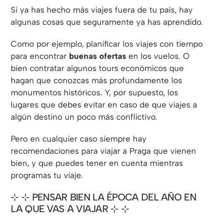
Si ya has hecho más viajes fuera de tu país, hay
algunas cosas que seguramente ya has aprendido.
Como por ejemplo, planificar los viajes con tiempo
para encontrar
buenas ofertas
en los vuelos. O
bien contratar algunos tours económicos que
hagan que conozcas más profundamente los
monumentos históricos. Y, por supuesto, los
lugares que debes evitar en caso de que viajes a
algún destino un poco más conflictivo.
Pero en cualquier caso siempre hay
recomendaciones para viajar a Praga que vienen
bien, y que puedes tener en cuenta mientras
programas tu viaje.
⊹ PENSAR BIEN LA ÉPOCA DEL AÑO EN
LA QUE VAS A VIAJAR ⊹