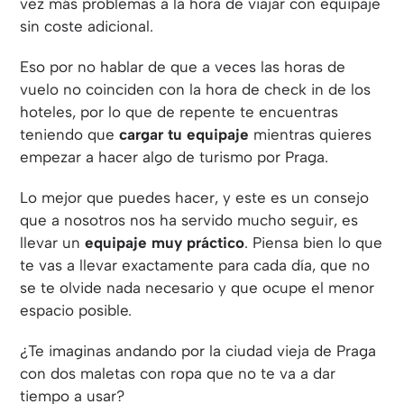
vez más problemas a la hora de viajar con equipaje
sin coste adicional.
Eso por no hablar de que a veces las horas de
vuelo no coinciden con la hora de check in de los
hoteles, por lo que de repente te encuentras
teniendo que
cargar tu equipaje
mientras quieres
empezar a hacer algo de turismo por Praga.
Lo mejor que puedes hacer, y este es un consejo
que a nosotros nos ha servido mucho seguir, es
llevar un
equipaje muy práctico
. Piensa bien lo que
te vas a llevar exactamente para cada día, que no
se te olvide nada necesario y que ocupe el menor
espacio posible.
¿Te imaginas andando por la ciudad vieja de Praga
con dos maletas con ropa que no te va a dar
tiempo a usar?