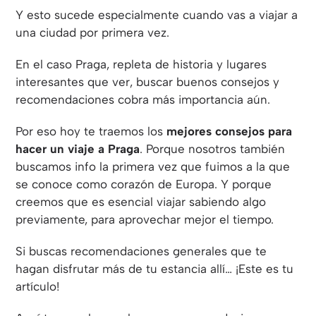
Y esto sucede especialmente cuando vas a viajar a
una ciudad por primera vez.
En el caso Praga, repleta de historia y lugares
interesantes que ver, buscar buenos consejos y
recomendaciones cobra más importancia aún.
Por eso hoy te traemos los
mejores consejos para
hacer un viaje a Praga
. Porque nosotros también
buscamos info la primera vez que fuimos a la que
se conoce como corazón de Europa. Y porque
creemos que es esencial viajar sabiendo algo
previamente, para aprovechar mejor el tiempo.
Si buscas recomendaciones generales que te
hagan disfrutar más de tu estancia allí… ¡Este es tu
artículo!