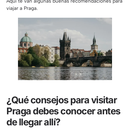
Aquí te van algunas buenas recomendaciones para
viajar a Praga.
¿Qué consejos para visitar
Praga debes conocer antes
de llegar allí?