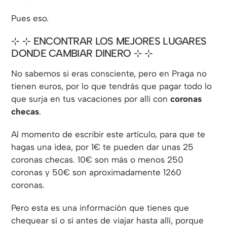
Pues eso.
⊹ ENCONTRAR LOS MEJORES LUGARES
DONDE CAMBIAR DINERO ⊹
No sabemos si eras consciente, pero en Praga no
tienen euros, por lo que tendrás que pagar todo lo
que surja en tus vacaciones por allí con
coronas
checas
.
Al momento de escribir este artículo, para que te
hagas una idea, por 1€ te pueden dar unas 25
coronas checas. 10€ son más o menos 250
coronas y 50€ son aproximadamente 1260
coronas.
Pero esta es una información que tienes que
chequear sí o sí antes de viajar hasta allí, porque