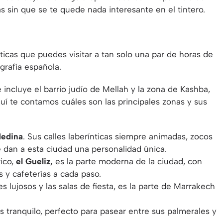
s sin que se te quede nada interesante en el tintero.
icas que puedes visitar a tan solo una par de horas de
grafía española.
 incluye el barrio judío de Mellah y la zona de Kashba,
í te contamos cuáles son las principales zonas y sus
edina
. Sus calles laberínticas siempre animadas, zocos
 dan a esta ciudad una personalidad única.
rico,
el Gueliz,
es la parte moderna de la ciudad, con
s y cafeterías a cada paso.
 lujosos y las salas de fiesta, es la parte de Marrakech
ás tranquilo, perfecto para pasear entre sus palmerales y