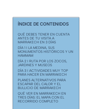
ÍNDICE DE CONTENIDOS
QUÉ DEBES TENER EN CUENTA
ANTES DE TU VISITA A
MARRAKECH EN 3 DÍAS
DÍA 1 I LA MEDINA, SUS
MONUMENTOS HISTÓRICOS Y UN
HAMMAM
DÍA 2 I RUTA POR LOS ZOCOS,
JARDINES Y MUSEOS
DÍA 3 I ACTIVIDADES MUY TOP
PARA HACER EN MARRAKECH
PLANES ALTERNATIVOS PARA
ESCAPAR DEL CALOR Y EL
BULLICIO DE MARRAKECH
QUÉ VER EN MARRAKECH EN
TRES DÍAS: EL MAPA CON EL
RECORRIDO COMPLETO