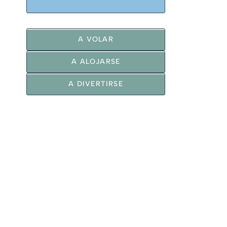
A VOLAR
A ALOJARSE
A DIVERTIRSE