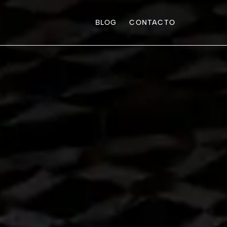
BLOG
CONTACTO