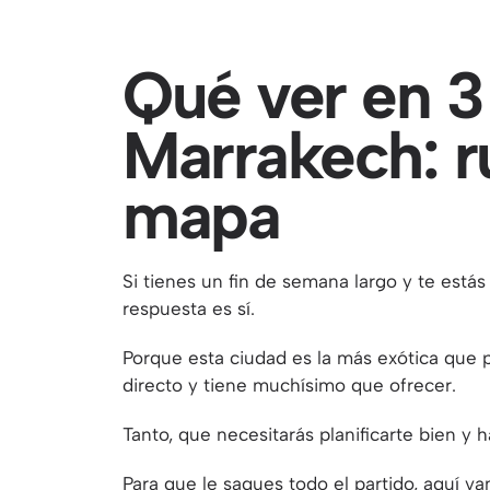
Qué ver en 3
Marrakech: r
mapa
Si tienes un fin de semana largo y te está
respuesta es sí.
Porque esta ciudad es la más exótica que p
directo y tiene muchísimo que ofrecer.
Tanto, que necesitarás planificarte bien y 
Para que le saques todo el partido, aquí v